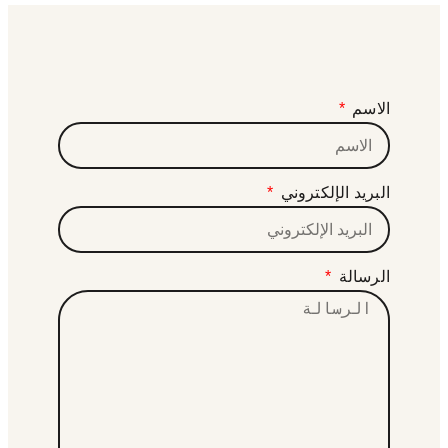
الاسم
البريد الإلكتروني
الرسالة