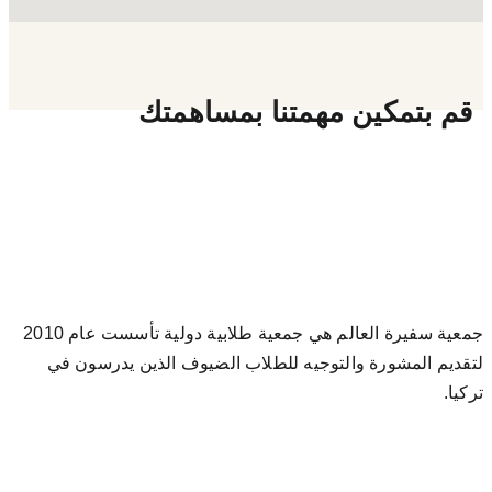
قم بتمكين مهمتنا بمساهمتك
جمعية سفيرة العالم هي جمعية طلابية دولية تأسست عام 2010
لتقديم المشورة والتوجيه للطلاب الضيوف الذين يدرسون في
تركيا.