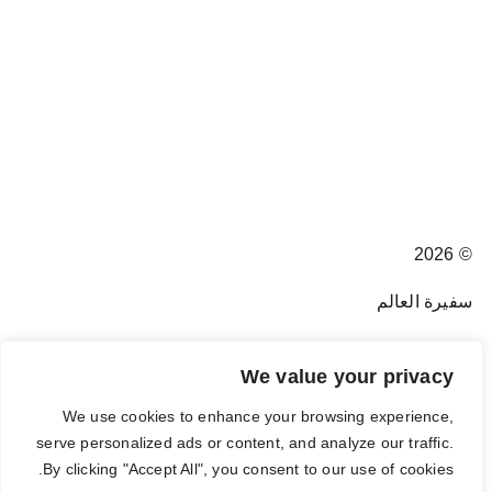
© 2026
سفيرة العالم
We value your privacy
We use cookies to enhance your browsing experience,
Donate
serve personalized ads or content, and analyze our traffic.
By clicking "Accept All", you consent to our use of cookies.